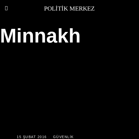
POLITIK MERKEZ
Minnakh
15 ŞUBAT 2016
GÜVENLIK