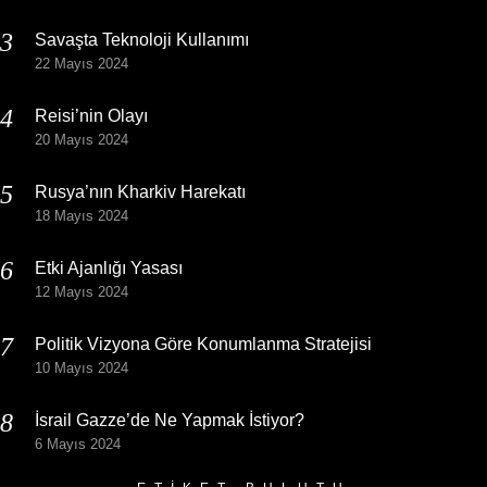
Savaşta Teknoloji Kullanımı
22 Mayıs 2024
Reisi’nin Olayı
20 Mayıs 2024
Rusya’nın Kharkiv Harekatı
18 Mayıs 2024
Etki Ajanlığı Yasası
12 Mayıs 2024
Politik Vizyona Göre Konumlanma Stratejisi
10 Mayıs 2024
İsrail Gazze’de Ne Yapmak İstiyor?
6 Mayıs 2024