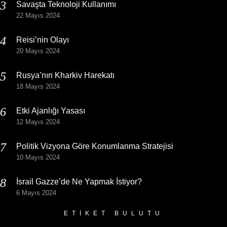
Savaşta Teknoloji Kullanımı
22 Mayıs 2024
Reisi’nin Olayı
20 Mayıs 2024
Rusya’nın Kharkiv Harekatı
18 Mayıs 2024
Etki Ajanlığı Yasası
12 Mayıs 2024
Politik Vizyona Göre Konumlanma Stratejisi
10 Mayıs 2024
İsrail Gazze’de Ne Yapmak İstiyor?
6 Mayıs 2024
ETIKET BULUTU