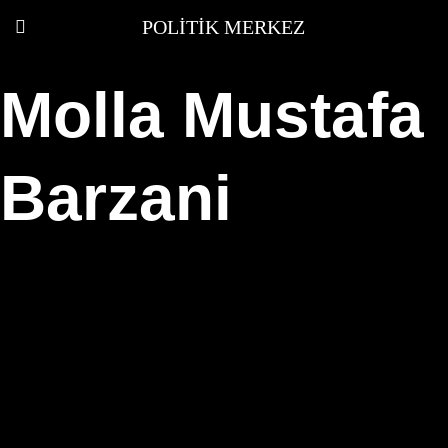
POLITIK MERKEZ
Molla Mustafa
Barzani