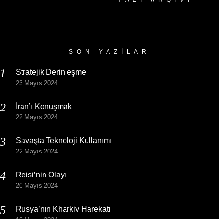
Yazı
Arşivi
SON YAZILAR
Stratejik Derinleşme
23 Mayıs 2024
İran’ı Konuşmak
22 Mayıs 2024
Savaşta Teknoloji Kullanımı
22 Mayıs 2024
Reisi’nin Olayı
20 Mayıs 2024
Rusya’nın Kharkiv Harekatı