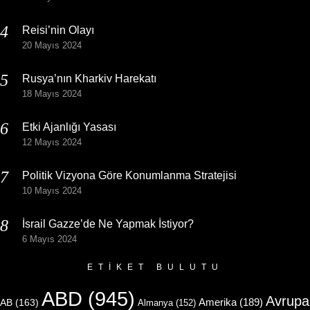
Reisi’nin Olayı
20 Mayıs 2024
Rusya’nın Kharkiv Harekatı
18 Mayıs 2024
Etki Ajanlığı Yasası
12 Mayıs 2024
Politik Vizyona Göre Konumlanma Stratejisi
10 Mayıs 2024
İsrail Gazze’de Ne Yapmak İstiyor?
6 Mayıs 2024
ETIKET BULUTU
ABD
(945)
Avrupa
Amerika
(189)
AB
(163)
Almanya
(152)