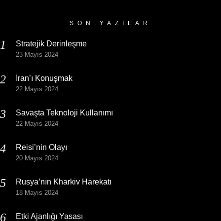
Arşivi
SON YAZILAR
Stratejik Derinleşme
23 Mayıs 2024
İran’ı Konuşmak
22 Mayıs 2024
Savaşta Teknoloji Kullanımı
22 Mayıs 2024
Reisi’nin Olayı
20 Mayıs 2024
Rusya’nın Kharkiv Harekatı
18 Mayıs 2024
Etki Ajanlığı Yasası