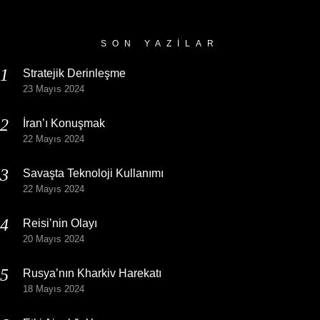
Arşivi
SON YAZILAR
Stratejik Derinleşme
23 Mayıs 2024
İran’ı Konuşmak
22 Mayıs 2024
Savaşta Teknoloji Kullanımı
22 Mayıs 2024
Reisi’nin Olayı
20 Mayıs 2024
Rusya’nın Kharkiv Harekatı
18 Mayıs 2024