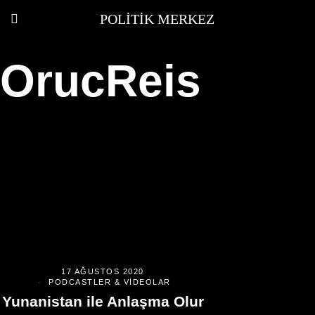
POLITIK MERKEZ
OrucReis
17 AĞUSTOS 2020
PODCASTLER & VIDEOLAR
Yunanistan ile Anlaşma Olur