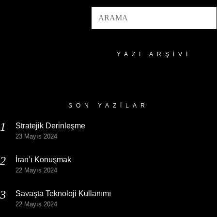
YAZI ARŞIVI
Yazı
Arşivi
SON YAZILAR
Stratejik Derinleşme
23 Mayıs 2024
İran’ı Konuşmak
22 Mayıs 2024
Savaşta Teknoloji Kullanımı
22 Mayıs 2024