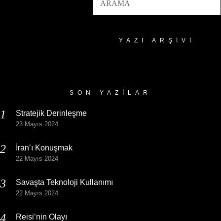
YAZI ARŞIVI
Yazı
Arşivi
SON YAZILAR
Stratejik Derinleşme
23 Mayıs 2024
İran’ı Konuşmak
22 Mayıs 2024
Savaşta Teknoloji Kullanımı
22 Mayıs 2024
Reisi’nin Olayı