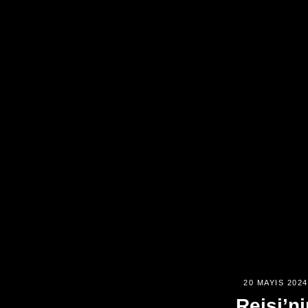
20 MAYIS 2024
Reisi’ni