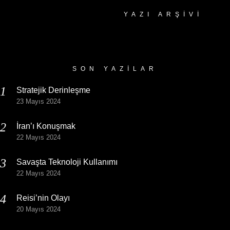
YAZI ARŞIVI
Yazı
Arşivi
SON YAZILAR
Stratejik Derinleşme
23 Mayıs 2024
İran’ı Konuşmak
22 Mayıs 2024
Savaşta Teknoloji Kullanımı
22 Mayıs 2024
Reisi’nin Olayı
20 Mayıs 2024