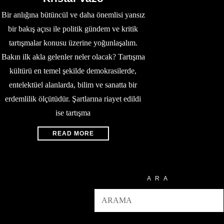
Bir anlığına bütüncül ve daha önemlisi yansız
bir bakış açısı ile politik gündem ve kritik
tartışmalar konusu üzerine yoğunlaşalım.
Bakın ilk akla gelenler neler olacak? Tartışma
kültürü en temel şekilde demokrasilerde,
entelektüel alanlarda, bilim ve sanatta bir
erdemlilik ölçütüdür. Şartlarına riayet edildi
ise tartışma
READ MORE
ARA