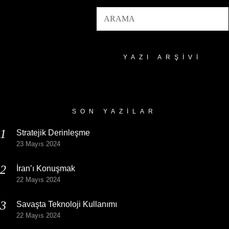
YAZI ARŞIVI
Yazı
Arşivi
SON YAZILAR
Stratejik Derinleşme
23 Mayıs 2024
İran’ı Konuşmak
22 Mayıs 2024
Savaşta Teknoloji Kullanımı
22 Mayıs 2024