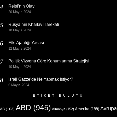
Reisi’nin Olayı
20 Mayıs 2024
Rusya’nın Kharkiv Harekatı
18 Mayıs 2024
Etki Ajanlığı Yasası
12 Mayıs 2024
Politik Vizyona Göre Konumlanma Stratejisi
10 Mayıs 2024
İsrail Gazze’de Ne Yapmak İstiyor?
6 Mayıs 2024
ETIKET BULUTU
ABD
(945)
Avrupa
Amerika
(189)
AB
(163)
Almanya
(152)