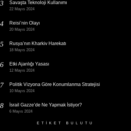
Savaşta Teknoloji Kullanımı
22 Mayıs 2024
Reisi’nin Olayı
20 Mayıs 2024
Rusya’nın Kharkiv Harekatı
18 Mayıs 2024
Etki Ajanlığı Yasası
12 Mayıs 2024
Politik Vizyona Göre Konumlanma Stratejisi
10 Mayıs 2024
İsrail Gazze’de Ne Yapmak İstiyor?
6 Mayıs 2024
ETIKET BULUTU