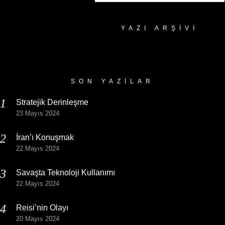
YAZI ARŞIVI
Yazı
Arşivi
SON YAZILAR
Stratejik Derinleşme
23 Mayıs 2024
İran’ı Konuşmak
22 Mayıs 2024
Savaşta Teknoloji Kullanımı
22 Mayıs 2024
Reisi’nin Olayı
20 Mayıs 2024