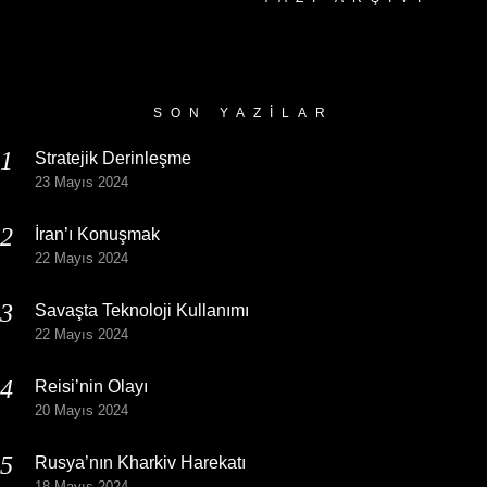
Yazı
Arşivi
SON YAZILAR
Stratejik Derinleşme
23 Mayıs 2024
İran’ı Konuşmak
22 Mayıs 2024
Savaşta Teknoloji Kullanımı
22 Mayıs 2024
Reisi’nin Olayı
20 Mayıs 2024
Rusya’nın Kharkiv Harekatı
18 Mayıs 2024