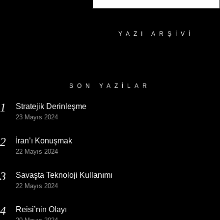
YAZI ARŞIVI
Yazı
Arşivi
SON YAZILAR
Stratejik Derinleşme
23 Mayıs 2024
İran’ı Konuşmak
22 Mayıs 2024
Savaşta Teknoloji Kullanımı
22 Mayıs 2024
Reisi’nin Olayı