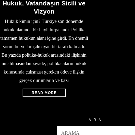
Hukuk, Vatandaşın Sicili ve
Vizyon
Hukuk kimin için? Türkiye son dönemde
hukuk alanında bir hayli hırpalandı. Politika
tamamen hukukun alanı içine girdi. En önemli
sorun bu ve tartışılmayan bir tarafı kalmadı.
Bu yazıda politika-hukuk arasındaki ilişkinin
anlatılmasından ziyade, politikacıların hukuk
konusunda çalışması gereken ödeve ilişkin
gerçek durumların ve bazı
READ MORE
ARA