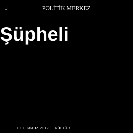
POLITIK MERKEZ
Şüpheli
10 TEMMUZ 2017
KÜLTÜR