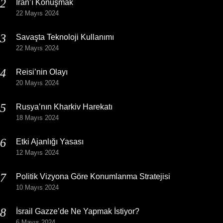
İran’ı Konuşmak
22 Mayıs 2024
Savaşta Teknoloji Kullanımı
22 Mayıs 2024
Reisi’nin Olayı
20 Mayıs 2024
Rusya’nın Kharkiv Harekatı
18 Mayıs 2024
Etki Ajanlığı Yasası
12 Mayıs 2024
Politik Vizyona Göre Konumlanma Stratejisi
10 Mayıs 2024
İsrail Gazze’de Ne Yapmak İstiyor?
6 Mayıs 2024