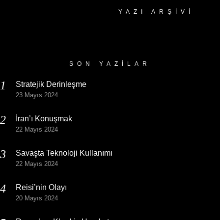
YAZI ARŞIVI
Yazı
Arşivi
SON YAZILAR
Stratejik Derinleşme
23 Mayıs 2024
İran’ı Konuşmak
22 Mayıs 2024
Savaşta Teknoloji Kullanımı
22 Mayıs 2024
Reisi’nin Olayı
20 Mayıs 2024