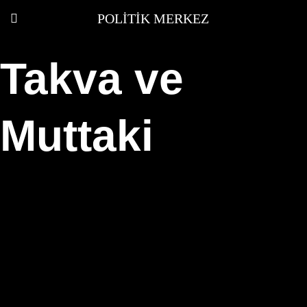
POLITIK MERKEZ
Takva ve
Muttaki