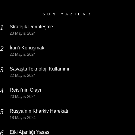
Arşivi
SON YAZILAR
Stratejik Derinleşme
23 Mayıs 2024
İran’ı Konuşmak
22 Mayıs 2024
Savaşta Teknoloji Kullanımı
22 Mayıs 2024
Reisi’nin Olayı
20 Mayıs 2024
Rusya’nın Kharkiv Harekatı
18 Mayıs 2024
Etki Ajanlığı Yasası