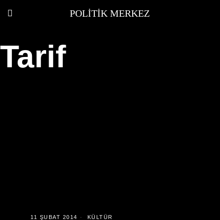
POLITIK MERKEZ
Tarif
11 ŞUBAT 2014
KÜLTÜR