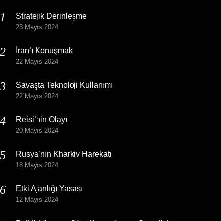
Stratejik Derinleşme
23 Mayıs 2024
İran’ı Konuşmak
22 Mayıs 2024
Savaşta Teknoloji Kullanımı
22 Mayıs 2024
Reisi’nin Olayı
20 Mayıs 2024
Rusya’nın Kharkiv Harekatı
18 Mayıs 2024
Etki Ajanlığı Yasası
12 Mayıs 2024