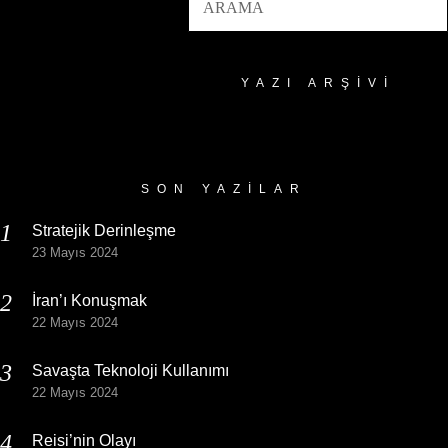
YAZI ARŞIVI
Yazı
Arşivi
SON YAZILAR
Stratejik Derinleşme
23 Mayıs 2024
İran’ı Konuşmak
22 Mayıs 2024
Savaşta Teknoloji Kullanımı
22 Mayıs 2024
Reisi’nin Olayı