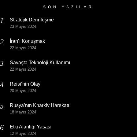
SON YAZILAR
Stratejik Derinleşme
23 Mayıs 2024
İran’ı Konuşmak
22 Mayıs 2024
Savaşta Teknoloji Kullanımı
22 Mayıs 2024
Reisi’nin Olayı
20 Mayıs 2024
Rusya’nın Kharkiv Harekatı
18 Mayıs 2024
Etki Ajanlığı Yasası
12 Mayıs 2024