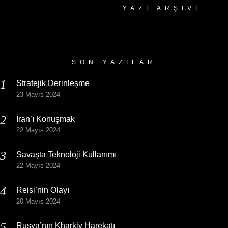
YAZI ARŞIVI
Yazı
Arşivi
SON YAZILAR
Stratejik Derinleşme
23 Mayıs 2024
İran’ı Konuşmak
22 Mayıs 2024
Savaşta Teknoloji Kullanımı
22 Mayıs 2024
Reisi’nin Olayı
20 Mayıs 2024
Rusya’nın Kharkiv Harekatı