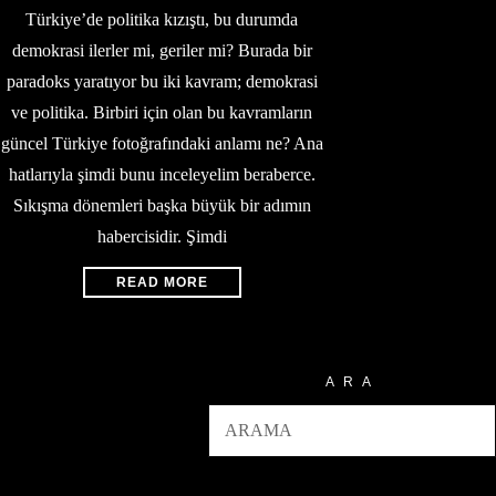
Türkiye’de politika kızıştı, bu durumda
demokrasi ilerler mi, geriler mi? Burada bir
paradoks yaratıyor bu iki kavram; demokrasi
ve politika. Birbiri için olan bu kavramların
güncel Türkiye fotoğrafındaki anlamı ne? Ana
hatlarıyla şimdi bunu inceleyelim beraberce.
Sıkışma dönemleri başka büyük bir adımın
habercisidir. Şimdi
READ MORE
ARA