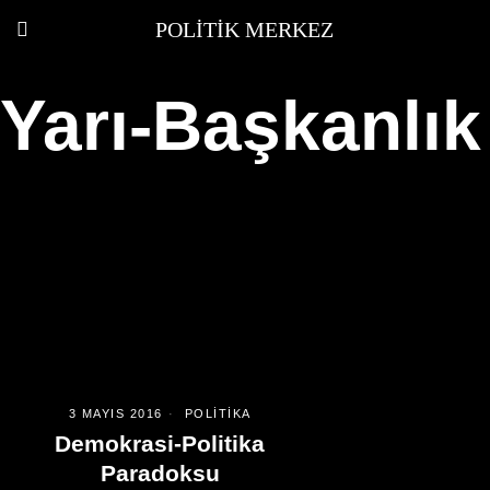
POLITIK MERKEZ
Yarı-Başkanlık
3 MAYIS 2016
POLITIKA
Demokrasi-Politika
Paradoksu