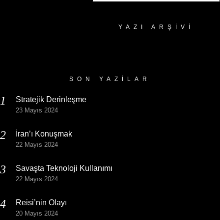
YAZI ARŞIVI
Yazı
Arşivi
SON YAZILAR
Stratejik Derinleşme
23 Mayıs 2024
İran’ı Konuşmak
22 Mayıs 2024
Savaşta Teknoloji Kullanımı
22 Mayıs 2024
Reisi’nin Olayı
20 Mayıs 2024