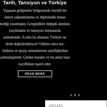
Tarih, Tansiyon ve Türkiye
Yaşanan gelişmeler bölgemizde önemli bir
askeri yığınaklanma ve diplomatik temas
trafiği yaratmıştır. Gerginlikler değişik alanlara
yayılmakta ve tansiyon tırmanarak
artmaktadır. Acaba bu durumu Türkiye ne
denli değerlendiriyor? Oldum olası ara-
hatların ve geçiş zamanlarının zayıflığından
çekinmişimdir. Çünkü buralar ve bu anlar bazı
zayıflıkları işaret eder.
READ MORE
ARA