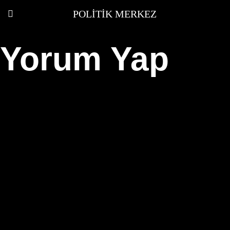
POLITIK MERKEZ
Yorum Yap