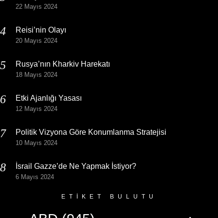
22 Mayıs 2024
Reisi’nin Olayı
20 Mayıs 2024
Rusya’nın Kharkiv Harekatı
18 Mayıs 2024
Etki Ajanlığı Yasası
12 Mayıs 2024
Politik Vizyona Göre Konumlanma Stratejisi
10 Mayıs 2024
İsrail Gazze’de Ne Yapmak İstiyor?
6 Mayıs 2024
ETIKET BULUTU