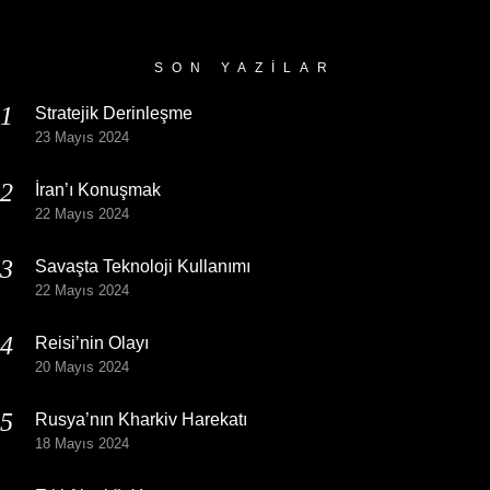
Arşivi
SON YAZILAR
Stratejik Derinleşme
23 Mayıs 2024
İran’ı Konuşmak
22 Mayıs 2024
Savaşta Teknoloji Kullanımı
22 Mayıs 2024
Reisi’nin Olayı
20 Mayıs 2024
Rusya’nın Kharkiv Harekatı
18 Mayıs 2024