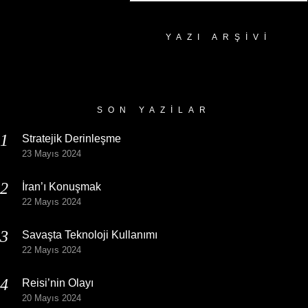
YAZI ARŞIVI
Yazı
Arşivi
SON YAZILAR
Stratejik Derinleşme
23 Mayıs 2024
İran’ı Konuşmak
22 Mayıs 2024
Savaşta Teknoloji Kullanımı
22 Mayıs 2024
Reisi’nin Olayı
20 Mayıs 2024