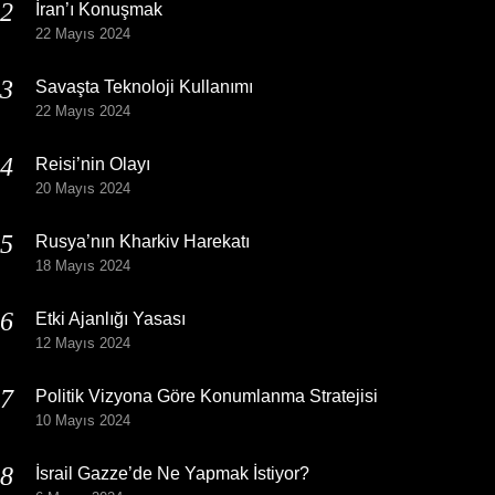
İran’ı Konuşmak
22 Mayıs 2024
Savaşta Teknoloji Kullanımı
22 Mayıs 2024
Reisi’nin Olayı
20 Mayıs 2024
Rusya’nın Kharkiv Harekatı
18 Mayıs 2024
Etki Ajanlığı Yasası
12 Mayıs 2024
Politik Vizyona Göre Konumlanma Stratejisi
10 Mayıs 2024
İsrail Gazze’de Ne Yapmak İstiyor?