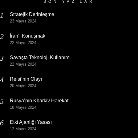
SON YAZILAR
Stratejik Derinleşme
23 Mayıs 2024
İran’ı Konuşmak
22 Mayıs 2024
Savaşta Teknoloji Kullanımı
22 Mayıs 2024
Reisi’nin Olayı
20 Mayıs 2024
Rusya’nın Kharkiv Harekatı
18 Mayıs 2024
Etki Ajanlığı Yasası
12 Mayıs 2024