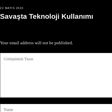
22 MAYIS 2024
Savaşta Teknoloji Kullanımı
Your email address will not be published.