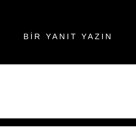
BIR YANIT YAZIN