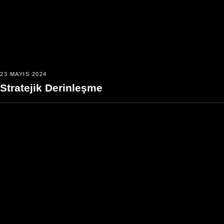
23 MAYIS 2024
Stratejik Derinleşme