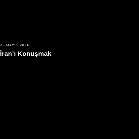
22 MAYIS 2024
İran’ı Konuşmak