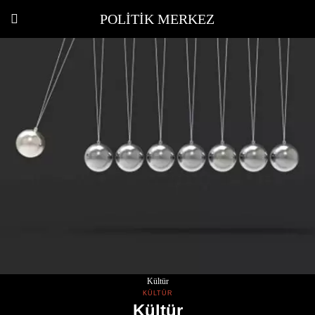
POLITIK MERKEZ
Kültür
KÜLTÜR
Kültür