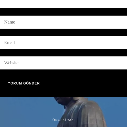
ÖNCEKİ YAZI