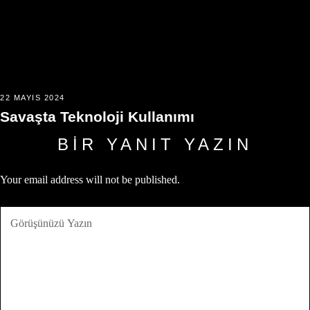
22 MAYIS 2024
Savaşta Teknoloji Kullanımı
BIR YANIT YAZIN
Your email address will not be published.