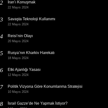
İran’ı Konuşmak
22 Mayıs 2024
Savaşta Teknoloji Kullanımı
22 Mayıs 2024
Reisi’nin Olayı
20 Mayıs 2024
Rusya’nın Kharkiv Harekatı
18 Mayıs 2024
Etki Ajanlığı Yasası
12 Mayıs 2024
Politik Vizyona Göre Konumlanma Stratejisi
10 Mayıs 2024
İsrail Gazze’de Ne Yapmak İstiyor?