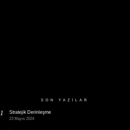
SON YAZILAR
Stratejik Derinleşme
23 Mayıs 2024