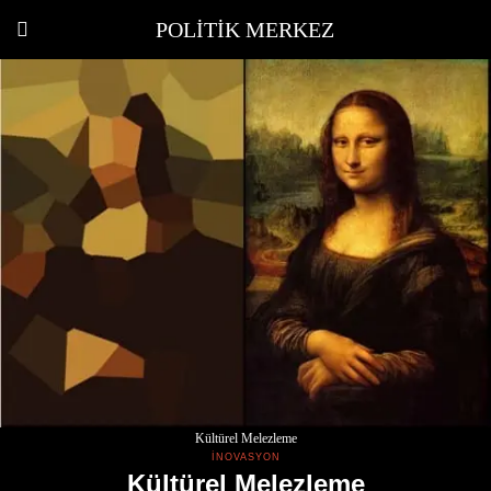
POLITIK MERKEZ
Kültürel Melezleme
İNOVASYON
Kültürel Melezleme