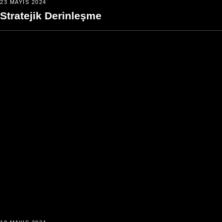
23 MAYIS 2024
Stratejik Derinleşme