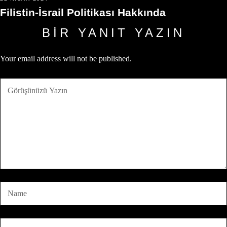
Filistin-İsrail Politikası Hakkında
BIR YANIT YAZIN
Your email address will not be published.