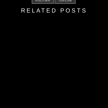
POLITIKA
TOPLUM
RELATED POSTS