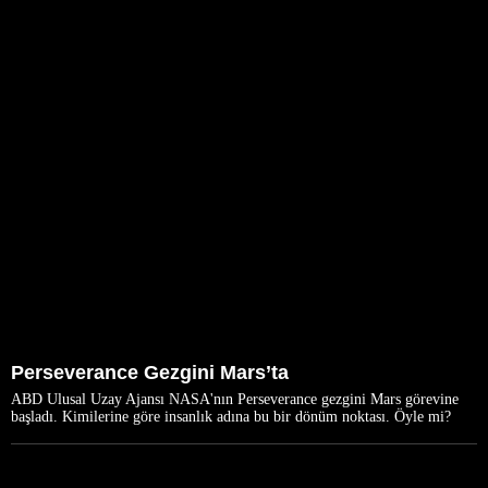
Perseverance Gezgini Mars’ta
ABD Ulusal Uzay Ajansı NASA'nın Perseverance gezgini Mars görevine
başladı. Kimilerine göre insanlık adına bu bir dönüm noktası. Öyle mi?