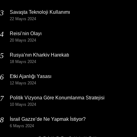
Savaşta Teknoloji Kullanımı
22 Mayıs 2024
Reisi’nin Olayı
20 Mayıs 2024
Rusya’nın Kharkiv Harekatı
18 Mayıs 2024
Etki Ajanlığı Yasası
12 Mayıs 2024
Politik Vizyona Göre Konumlanma Stratejisi
10 Mayıs 2024
İsrail Gazze’de Ne Yapmak İstiyor?
6 Mayıs 2024