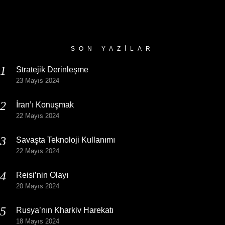
Yazı
Arşivi
SON YAZILAR
Stratejik Derinleşme
23 Mayıs 2024
İran’ı Konuşmak
22 Mayıs 2024
Savaşta Teknoloji Kullanımı
22 Mayıs 2024
Reisi’nin Olayı
20 Mayıs 2024
Rusya’nın Kharkiv Harekatı
18 Mayıs 2024