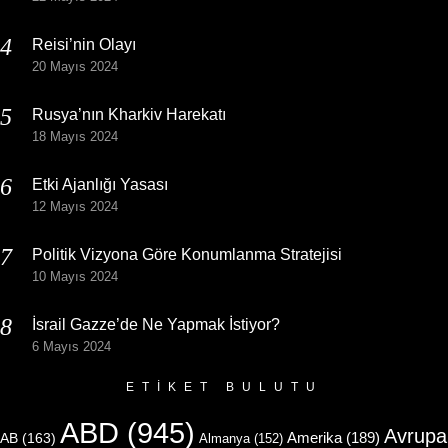
Reisi’nin Olayı
20 Mayıs 2024
Rusya’nın Kharkiv Harekatı
18 Mayıs 2024
Etki Ajanlığı Yasası
12 Mayıs 2024
Politik Vizyona Göre Konumlanma Stratejisi
10 Mayıs 2024
İsrail Gazze’de Ne Yapmak İstiyor?
6 Mayıs 2024
ETIKET BULUTU
ABD
(945)
Avrupa
Amerika
(189)
AB
(163)
Almanya
(152)