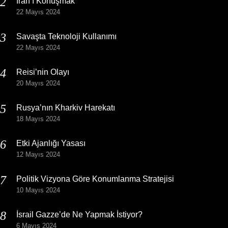
İran’ı Konuşmak
22 Mayıs 2024
Savaşta Teknoloji Kullanımı
22 Mayıs 2024
Reisi’nin Olayı
20 Mayıs 2024
Rusya’nın Kharkiv Harekatı
18 Mayıs 2024
Etki Ajanlığı Yasası
12 Mayıs 2024
Politik Vizyona Göre Konumlanma Stratejisi
10 Mayıs 2024
İsrail Gazze’de Ne Yapmak İstiyor?
6 Mayıs 2024