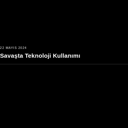
22 MAYIS 2024
Savaşta Teknoloji Kullanımı