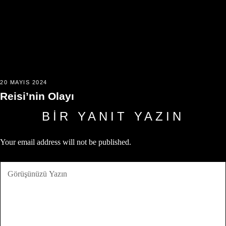
20 MAYIS 2024
Reisi’nin Olayı
BIR YANIT YAZIN
Your email address will not be published.