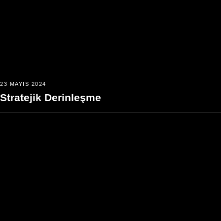
23 MAYIS 2024
Stratejik Derinleşme