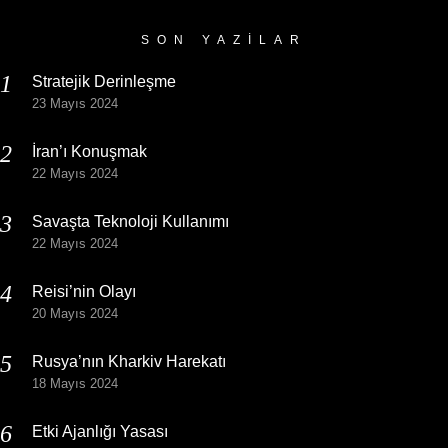
SON YAZILAR
Stratejik Derinleşme
23 Mayıs 2024
İran’ı Konuşmak
22 Mayıs 2024
Savaşta Teknoloji Kullanımı
22 Mayıs 2024
Reisi’nin Olayı
20 Mayıs 2024
Rusya’nın Kharkiv Harekatı
18 Mayıs 2024
Etki Ajanlığı Yasası