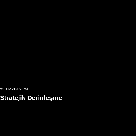
23 MAYIS 2024
Stratejik Derinleşme