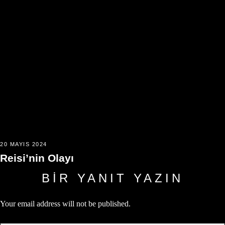
20 MAYIS 2024
Reisi’nin Olayı
BIR YANIT YAZIN
Your email address will not be published.