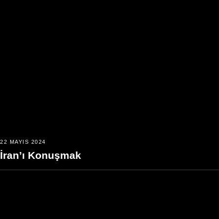
22 MAYIS 2024
İran’ı Konuşmak