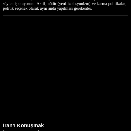
söylemiş oluyorum: Aktif, nötür (yeni-izolasyonizm) ve karma politikalar,
politik seçenek olarak aynı anda yapılması gerekenler.
İran’ı Konuşmak