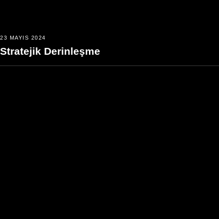
23 MAYIS 2024
Stratejik Derinleşme