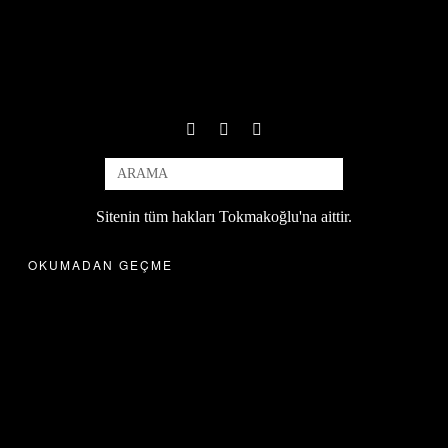
Sitenin tüm hakları Tokmakoğlu'na aittir.
OKUMADAN GEÇME