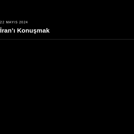
22 MAYIS 2024
İran’ı Konuşmak