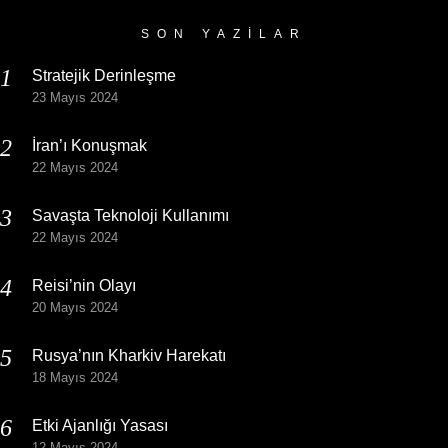
SON YAZILAR
Stratejik Derinleşme
23 Mayıs 2024
İran’ı Konuşmak
22 Mayıs 2024
Savaşta Teknoloji Kullanımı
22 Mayıs 2024
Reisi’nin Olayı
20 Mayıs 2024
Rusya’nın Kharkiv Harekatı
18 Mayıs 2024
Etki Ajanlığı Yasası
12 Mayıs 2024