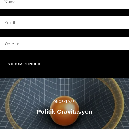
ÖNCEKİ YAZI
Politik Gravitasyon