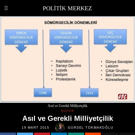
POLITIK MERKEZ
Asıl ve Gerekli Milliyetçilik
KÜLTÜR
Asıl ve Gerekli Milliyetçilik
19 MART 2015
GÜRSEL TOKMAKOĞLU