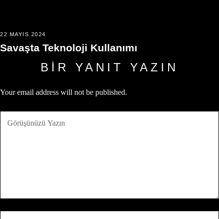
22 MAYIS 2024
Savaşta Teknoloji Kullanımı
BIR YANIT YAZIN
Your email address will not be published.