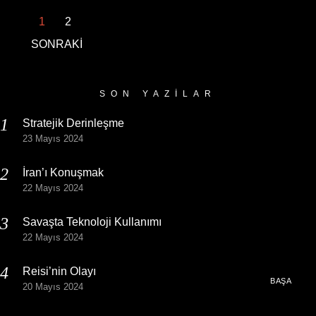
1
2
SONRAKİ
SON YAZILAR
Stratejik Derinleşme
23 Mayıs 2024
İran’ı Konuşmak
22 Mayıs 2024
Savaşta Teknoloji Kullanımı
22 Mayıs 2024
Reisi’nin Olayı
BAŞA
20 Mayıs 2024