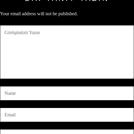
Your email address will not be published.