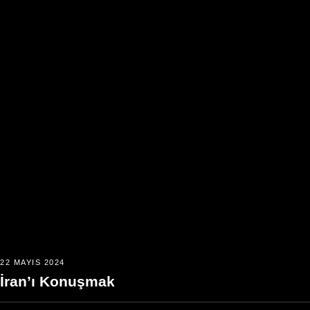
22 MAYIS 2024
İran’ı Konuşmak