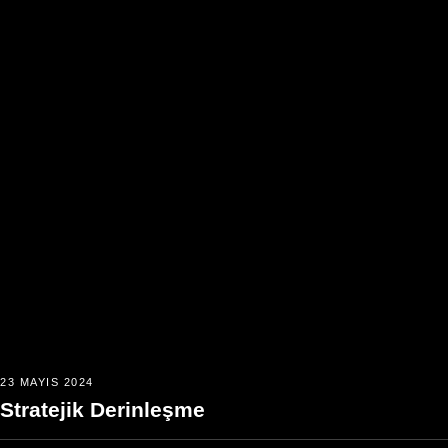
23 MAYIS 2024
Stratejik Derinleşme