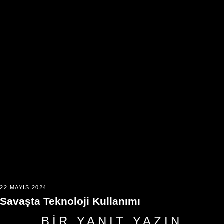
22 MAYIS 2024
Savaşta Teknoloji Kullanımı
BIR YANIT YAZIN