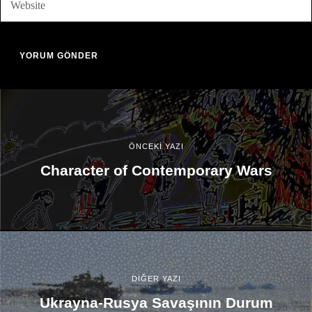
ÖNCEKİ YAZI
Character of Contemporary Wars
DİĞER YAZI
Ukrayna-Rusya Savaşının Durum