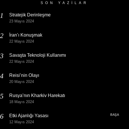
SON YAZILAR
Stratejik Derinleşme
23 Mayıs 2024
İran’ı Konuşmak
22 Mayıs 2024
Savaşta Teknoloji Kullanımı
22 Mayıs 2024
Reisi’nin Olayı
20 Mayıs 2024
Rusya’nın Kharkiv Harekatı
18 Mayıs 2024
BAŞA
Etki Ajanlığı Yasası
12 Mayıs 2024