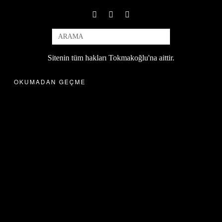
Sitenin tüm hakları Tokmakoğlu'na aittir.
OKUMADAN GEÇME