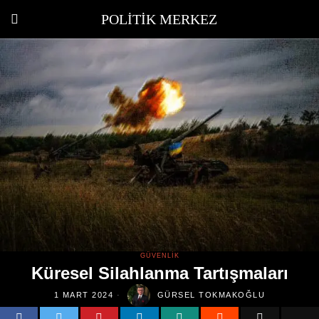
POLITIK MERKEZ
GÜVENLIK
Küresel Silahlanma Tartışmaları
1 MART 2024
GÜRSEL TOKMAKOĞLU