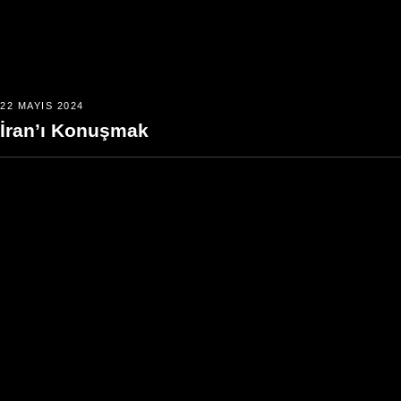
22 MAYIS 2024
İran’ı Konuşmak