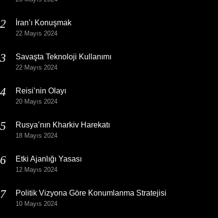
İran’ı Konuşmak
22 Mayıs 2024
Savaşta Teknoloji Kullanımı
22 Mayıs 2024
Reisi’nin Olayı
20 Mayıs 2024
Rusya’nın Kharkiv Harekatı
18 Mayıs 2024
Etki Ajanlığı Yasası
12 Mayıs 2024
Politik Vizyona Göre Konumlanma Stratejisi
10 Mayıs 2024