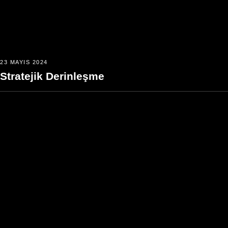
23 MAYIS 2024
Stratejik Derinleşme