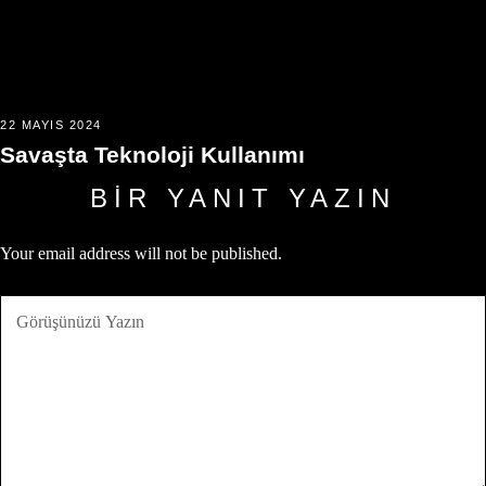
22 MAYIS 2024
Savaşta Teknoloji Kullanımı
BIR YANIT YAZIN
Your email address will not be published.