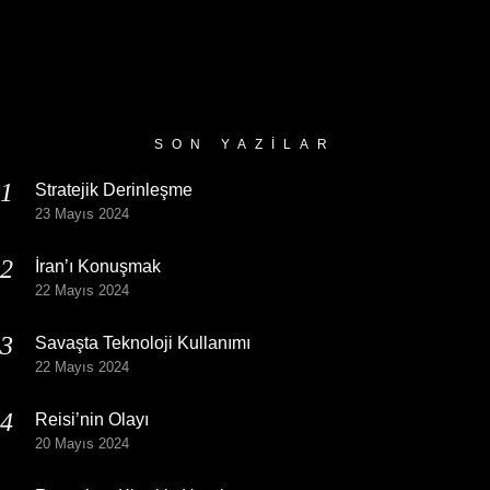
SON YAZILAR
Stratejik Derinleşme
23 Mayıs 2024
İran’ı Konuşmak
22 Mayıs 2024
Savaşta Teknoloji Kullanımı
22 Mayıs 2024
Reisi’nin Olayı
20 Mayıs 2024