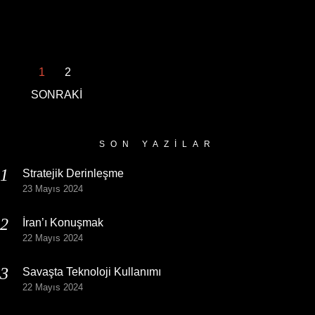
1
2
SONRAKİ
SON YAZILAR
Stratejik Derinleşme
23 Mayıs 2024
İran’ı Konuşmak
22 Mayıs 2024
Savaşta Teknoloji Kullanımı
22 Mayıs 2024