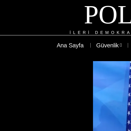
POL
ILERI DEMOKRA
Ana Sayfa
Güvenlik